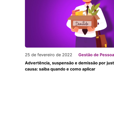
25 de fevereiro de 2022
Gestão de Pesso
Advertência, suspensão e demissão por jus
causa: saiba quando e como aplicar