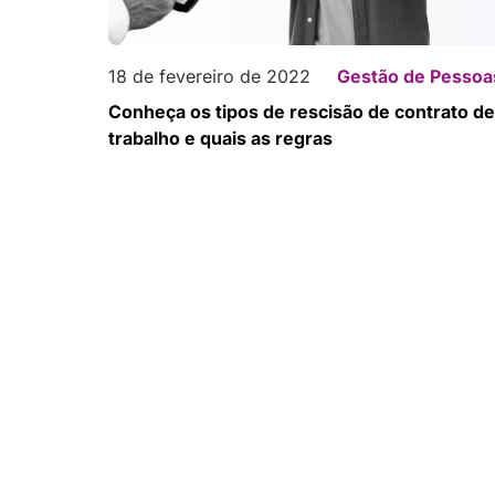
18 de fevereiro de 2022
Gestão de Pessoa
Conheça os tipos de rescisão de contrato de
trabalho e quais as regras