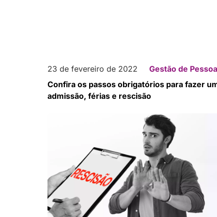
23 de fevereiro de 2022
Gestão de Pesso
Confira os passos obrigatórios para fazer u
admissão, férias e rescisão