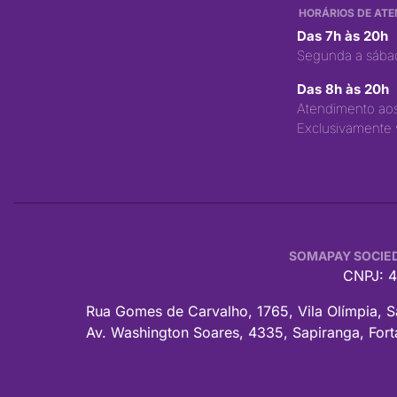
HORÁRIOS DE AT
Das 7h às 20h
Segunda a sábad
Das 8h às 20h
Atendimento ao
Exclusivamente 
SOMAPAY SOCIED
CNPJ: 4
Rua Gomes de Carvalho, 1765, Vila Olímpia, S
Av. Washington Soares, 4335, Sapiranga, Fort