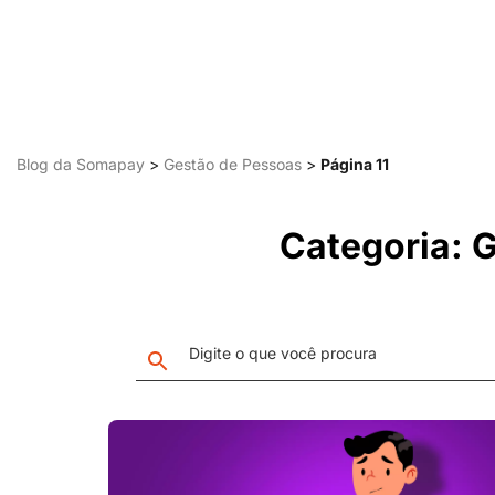
Blog da Somapay
>
Gestão de Pessoas
>
Página 11
Categoria: 