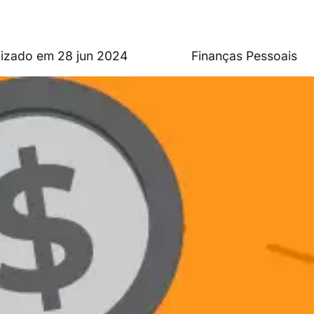
lizado em 28 jun 2024
Finanças Pessoais