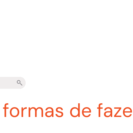
 formas de faze