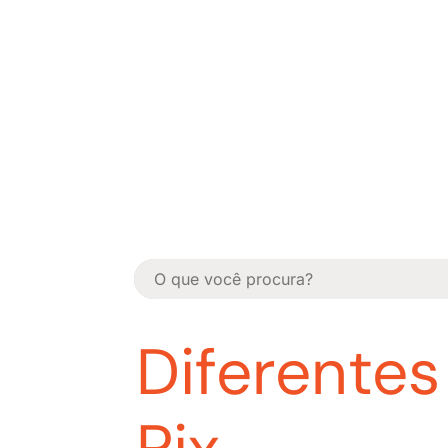
Diferentes