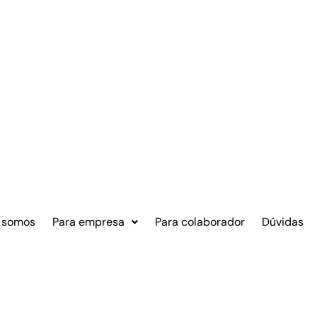
 somos
Para empresa
Para colaborador
Dúvidas