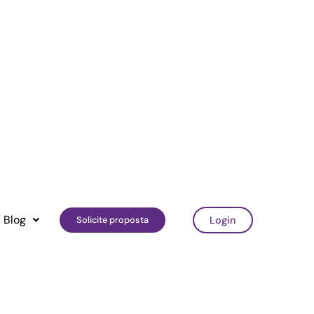
Blog
Solicite proposta
Login