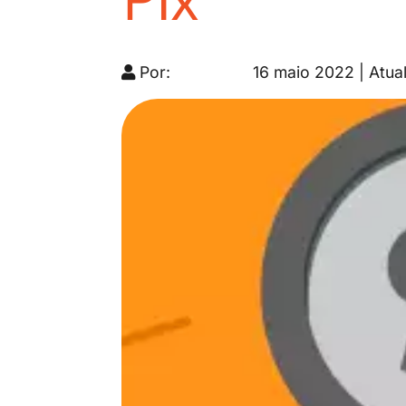
Pix
Por:
16 maio 2022 | Atua