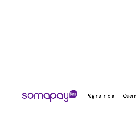
Página Inicial
Quem