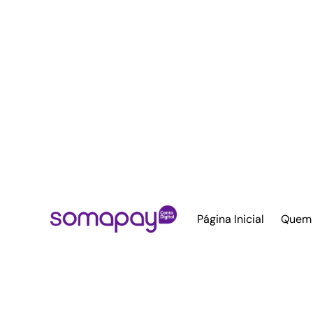
Página Inicial
Quem