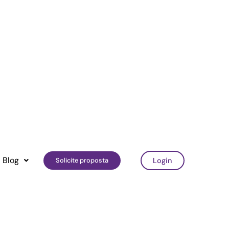
Blog
Solicite proposta
Login