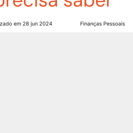
precisa saber
lizado em 28 jun 2024
Finanças Pessoais