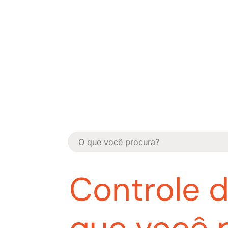
Controle d