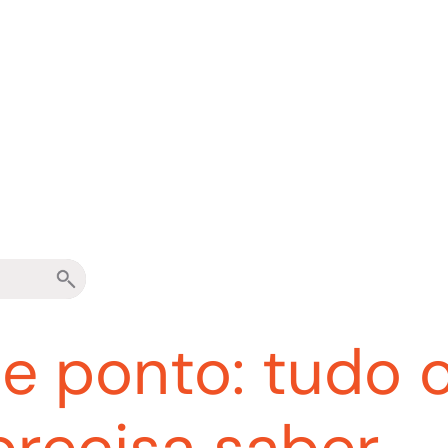
e ponto: tudo 