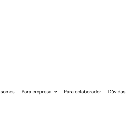
 somos
Para empresa
Para colaborador
Dúvidas