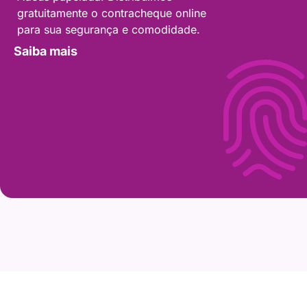
gratuitamente o contracheque online
para sua segurança e comodidade.
Saiba mais