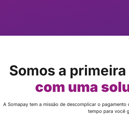
Somos a primeira
com uma sol
A Somapay tem a missão de descomplicar o pagamento d
tempo para você g