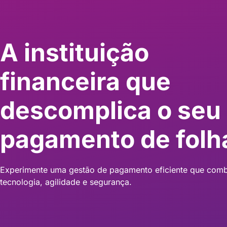
A instituição
financeira que
descomplica o seu
pagamento de folh
Experimente uma gestão de pagamento eficiente que com
tecnologia, agilidade e segurança.