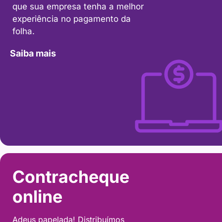
que sua empresa tenha a melhor
experiência no pagamento da
folha.
Saiba mais
Contracheque
online
Adeus papelada! Distribuímos