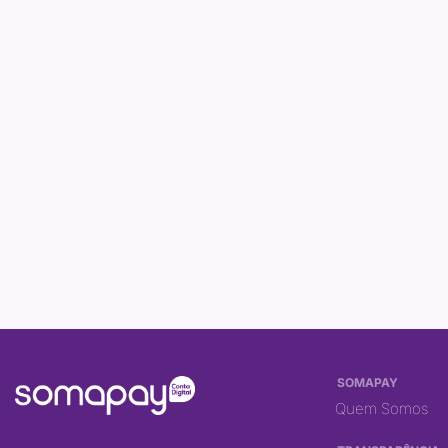
SOMAPAY
Quem Somos