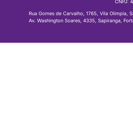
CNPJ: 4
Rua Gomes de Carvalho, 1765, Vila Olímpia, S
Av. Washington Soares, 4335, Sapiranga, Fort