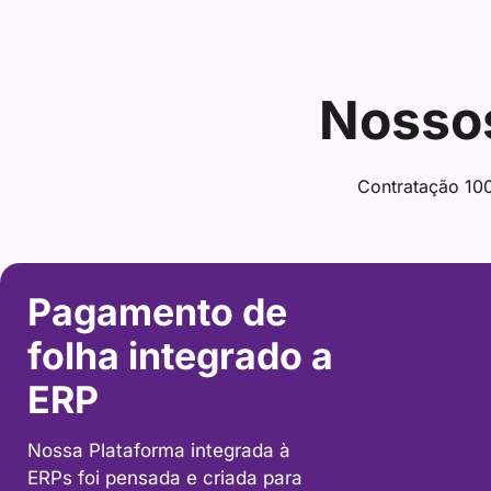
Nosso
Contratação 100
Pagamento de
folha integrado a
ERP
Nossa Plataforma integrada à
ERPs foi pensada e criada para