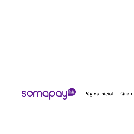
Página Inicial
Quem