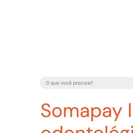
Somapay l