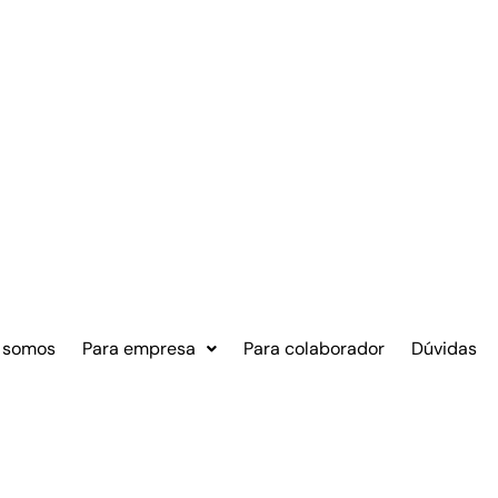
 somos
Para empresa
Para colaborador
Dúvidas