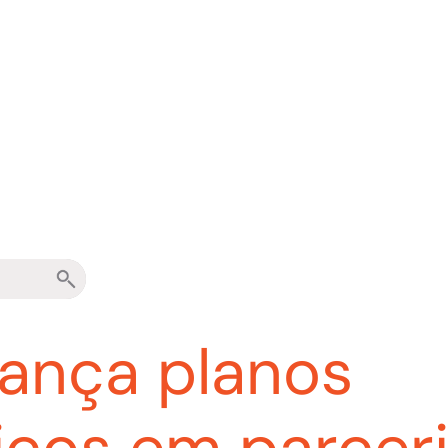
ança planos