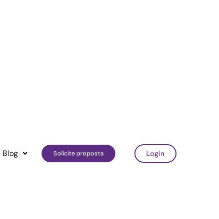
Blog
Solicite proposta
Login