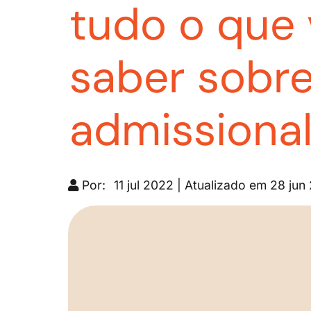
tudo o que 
saber sobr
admissional
Por:
11 jul 2022 | Atualizado em 28 jun