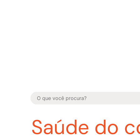
Saúde do c